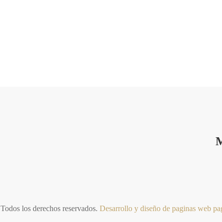
M
Todos los derechos reservados.
Desarrollo y diseño de paginas web
pa