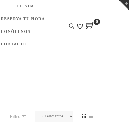
O
TIENDA
RESERVA TU HORA
0
CONÓCENOS
CONTACTO
Filtro