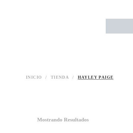
INICIO
/
TIENDA
/
HAYLEY PAIGE
Mostrando Resultados